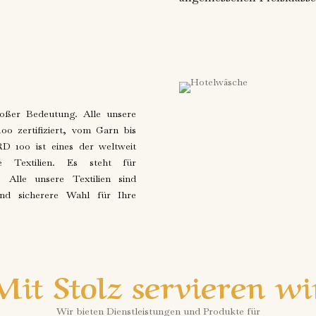
roßer Bedeutung. Alle unsere
 zertifiziert, vom Garn bis
100 ist eines der weltweit
te Textilien. Es steht für
 Alle unsere Textilien sind
und sicherere Wahl für Ihre
Mit Stolz servieren wi
Wir bieten Dienstleistungen und Produkte für