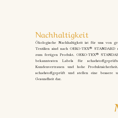
Nachhaltigkeit
Ökologische Nachhaltigkeit ist für uns von g
Textilien sind nach OEKO-TEX® STANDARD 100
zum fertigen Produkt. OEKO-TEX® STANDARD 
bekanntesten Labels für schadstoffgeprüf
Kundenvertrauen und hohe Produktsicherheit.
schadstoffgeprüft und stellen eine bessere 
Gesundheit dar.