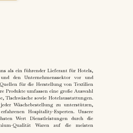
uns als ein führender Lieferant für Hotels,
r und den Unternehmenssektor vor und
Quellen für die Herstellung von Textilien
ere Produkte umfassen eine große Auswahl
e, Tischwäsche sowie Hotelausstattungen.
 jeder Wäschebestellung zu unterstützen,
erfahrenen Hospitality-Experten. Unsere
chsten Wert Dienstleistungen durch die
emium-Qualität Waren auf die meisten
.